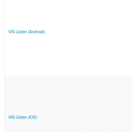
ViSi Listen (Android)
ViSi Listen (iOS)