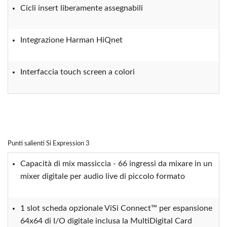
Cicli insert liberamente assegnabili
Integrazione Harman HiQnet
Interfaccia touch screen a colori
Punti salienti Si Expression 3
Capacità di mix massiccia - 66 ingressi da mixare in un
mixer digitale per audio live di piccolo formato
1 slot scheda opzionale ViSi Connect™ per espansione
64x64 di I/O digitale inclusa la MultiDigital Card