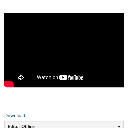
Download
Editor Offline