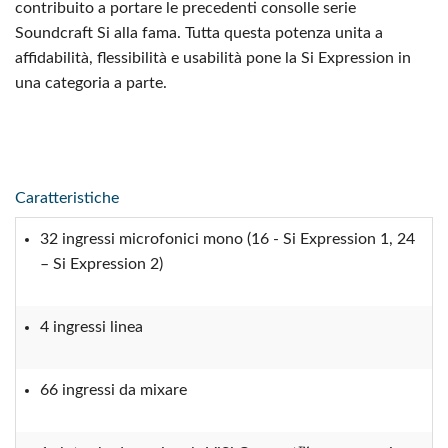
contribuito a portare le precedenti consolle serie
Soundcraft Si alla fama. Tutta questa potenza unita a
affidabilità, flessibilità e usabilità pone la Si Expression in
una categoria a parte.
Caratteristiche
32 ingressi microfonici mono (16 - Si Expression 1, 24
– Si Expression 2)
4 ingressi linea
66 ingressi da mixare