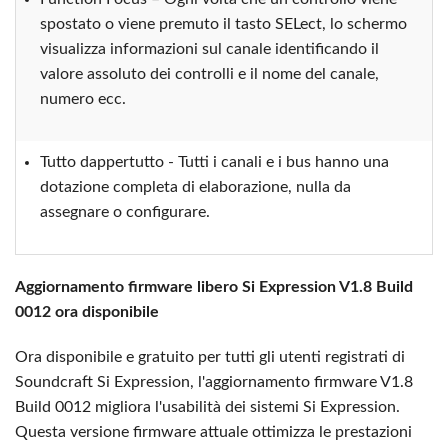
spostato o viene premuto il tasto SELect, lo schermo
visualizza informazioni sul canale identificando il
valore assoluto dei controlli e il nome del canale,
numero ecc.
Tutto dappertutto - Tutti i canali e i bus hanno una
dotazione completa di elaborazione, nulla da
assegnare o configurare.
Aggiornamento firmware libero Si Expression V1.8 Build
0012 ora disponibile
Ora disponibile e gratuito per tutti gli utenti registrati di
Soundcraft Si Expression, l'aggiornamento firmware V1.8
Build 0012 migliora l'usabilità dei sistemi Si Expression.
Questa versione firmware attuale ottimizza le prestazioni