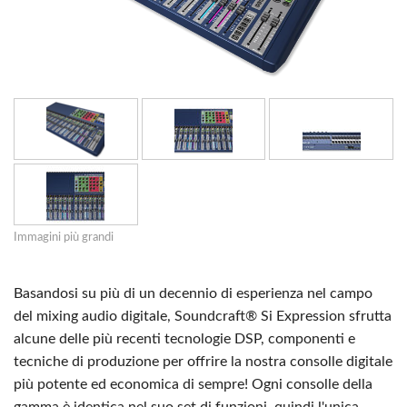
Immagini più grandi
Basandosi su più di un decennio di esperienza nel campo
del mixing audio digitale, Soundcraft® Si Expression sfrutta
alcune delle più recenti tecnologie DSP, componenti e
tecniche di produzione per offrire la nostra consolle digitale
più potente ed economica di sempre! Ogni consolle della