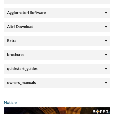
Aggiornatori Software
Altri Download
Extra
brochures
quickstart_guides
owners_manuals
Notizie