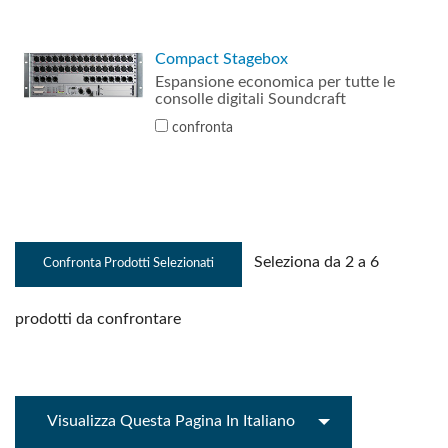
Compact Stagebox
Espansione economica per tutte le
consolle digitali Soundcraft
confronta
Seleziona da 2 a 6
prodotti da confrontare
Visualizza Questa Pagina In Italiano