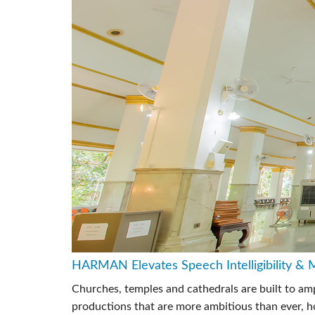
HARMAN Elevates Speech Intelligibility &
Churches, temples and cathedrals are built to am
productions that are more ambitious than ever, ho