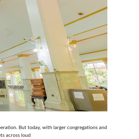
eration. But today, with larger congregations and
ets across loud