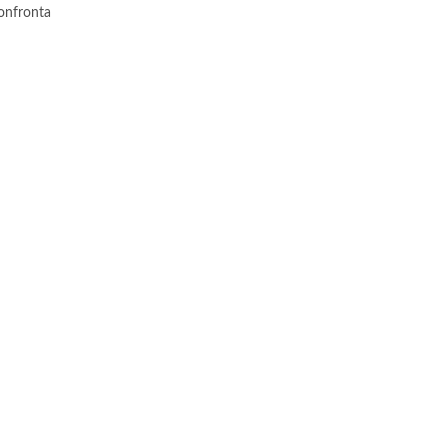
onfronta