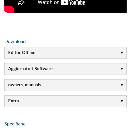
Download
Editor Offline
Aggiornatori Software
owners_manuals
Extra
Specifiche