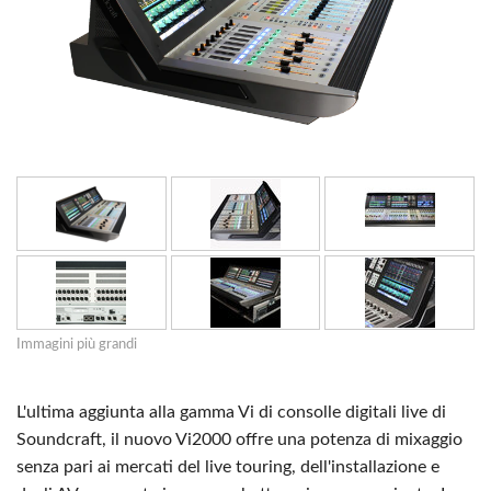
Immagini più grandi
L'ultima aggiunta alla gamma Vi di consolle digitali live di
Soundcraft, il nuovo Vi2000 offre una potenza di mixaggio
senza pari ai mercati del live touring, dell'installazione e