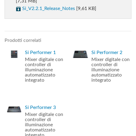
[7,31 MB]
Si_V2.2.1_Release_Notes
[9,61 KB]
Prodotti correlati
Si Performer 1
Si Performer 2
Mixer digitale con
Mixer digitale con
controller di
controller di
illuminazione
illuminazione
automatizzato
automatizzato
integrato
integrato
Si Performer 3
Mixer digitale con
controller di
illuminazione
automatizzato
integrato