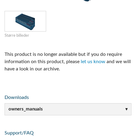
Større billeder
This product is no longer available but if you do require
information on this product, please
let us know
and we will
have a look in our archive.
Downloads
owners_manuals
Support/FAQ