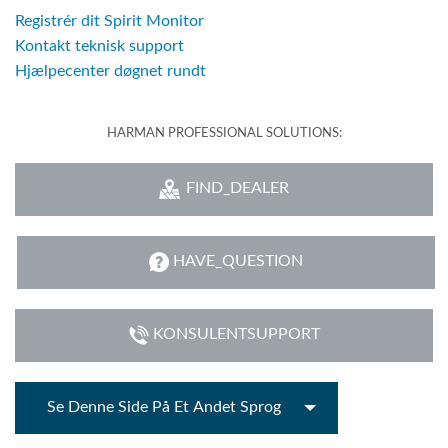
Registrér dit Spirit Monitor
Kontakt teknisk support
Hjælpecenter døgnet rundt
HARMAN PROFESSIONAL SOLUTIONS:
FIND_DEALER
HAVE_QUESTION
KONSULENTSUPPORT
Se Denne Side På Et Andet Sprog