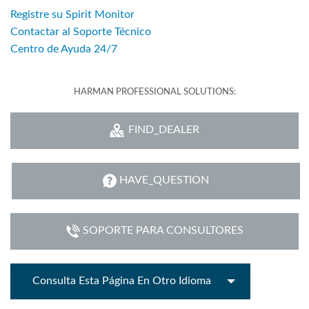
Registre su Spirit Monitor
Contactar al Soporte Técnico
Centro de Ayuda 24/7
HARMAN PROFESSIONAL SOLUTIONS:
FIND_DEALER
HAVE_QUESTION
SOPORTE PARA CONSULTORES
Consulta Esta Página En Otro Idioma