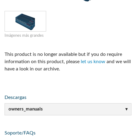
Imágenes más grandes
This product is no longer available but if you do require
information on this product, please
let us know
and we will
have a look in our archive.
Descargas
owners_manuals
Soporte/FAQs