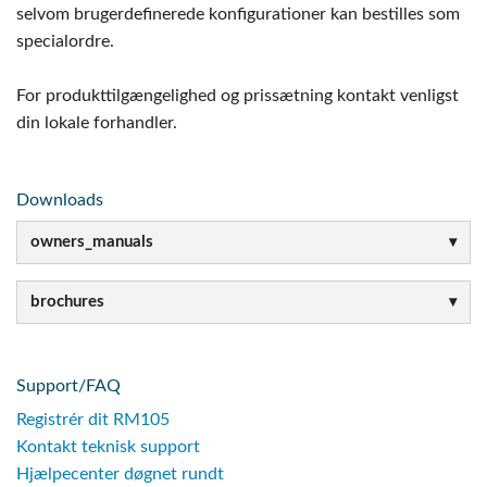
selvom brugerdefinerede konfigurationer kan bestilles som
specialordre.
For produkttilgængelighed og prissætning kontakt venligst
din lokale forhandler.
Downloads
owners_manuals
brochures
Support/FAQ
Registrér dit RM105
Kontakt teknisk support
Hjælpecenter døgnet rundt