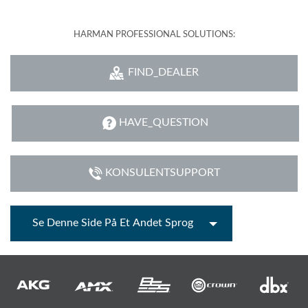
HARMAN PROFESSIONAL SOLUTIONS:
FIND_DEALER
HAVE_QUESTION
KONSULENTSUPPORT
Se Denne Side På Et Andet Sprog