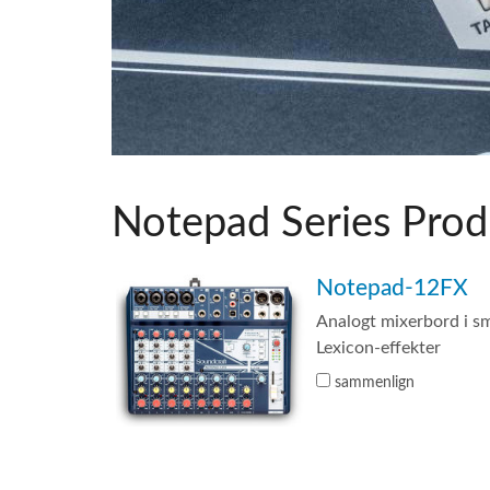
Notepad Series Prod
Notepad-12FX
Analogt mixerbord i 
Lexicon-effekter
sammenlign