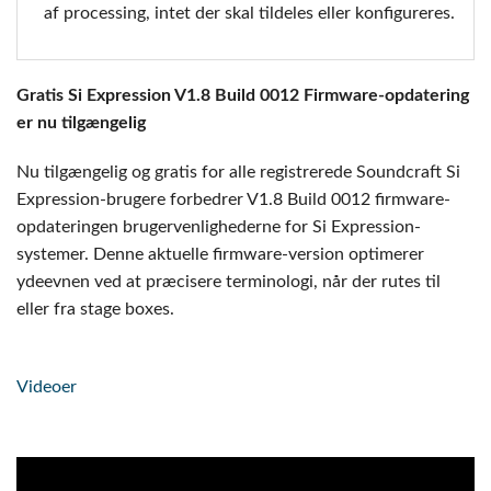
af processing, intet der skal tildeles eller konfigureres.
Gratis Si Expression V1.8 Build 0012 Firmware-opdatering
er nu tilgængelig
Nu tilgængelig og gratis for alle registrerede Soundcraft Si
Expression-brugere forbedrer V1.8 Build 0012 firmware-
opdateringen brugervenlighederne for Si Expression-
systemer. Denne aktuelle firmware-version optimerer
ydeevnen ved at præcisere terminologi, når der rutes til
eller fra stage boxes.
Videoer