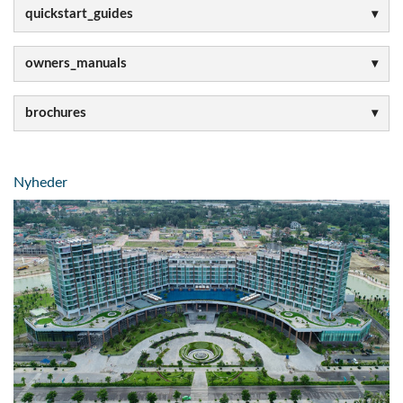
quickstart_guides
owners_manuals
brochures
Nyheder