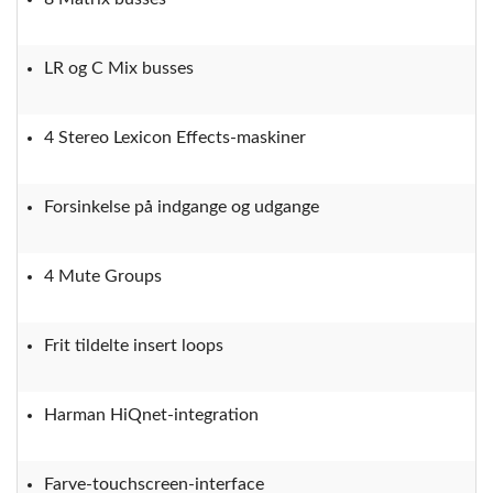
LR og C Mix busses
4 Stereo Lexicon Effects-maskiner
Forsinkelse på indgange og udgange
4 Mute Groups
Frit tildelte insert loops
Harman HiQnet-integration
Farve-touchscreen-interface