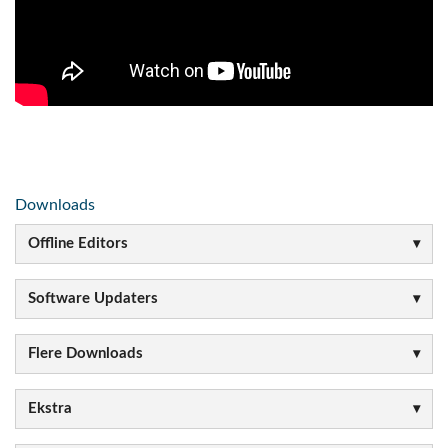
Downloads
Offline Editors
Software Updaters
Flere Downloads
Ekstra