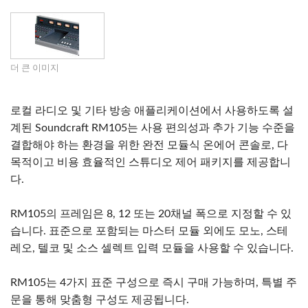
더 큰 이미지
로컬 라디오 및 기타 방송 애플리케이션에서 사용하도록 설
계된 Soundcraft RM105는 사용 편의성과 추가 기능 수준을
결합해야 하는 환경을 위한 완전 모듈식 온에어 콘솔로, 다
목적이고 비용 효율적인 스튜디오 제어 패키지를 제공합니
다.
RM105의 프레임은 8, 12 또는 20채널 폭으로 지정할 수 있
습니다. 표준으로 포함되는 마스터 모듈 외에도 모노, 스테
레오, 텔코 및 소스 셀렉트 입력 모듈을 사용할 수 있습니다.
RM105는 4가지 표준 구성으로 즉시 구매 가능하며, 특별 주
문을 통해 맞춤형 구성도 제공됩니다.