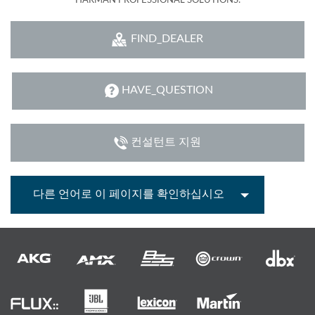
HARMAN PROFESSIONAL SOLUTIONS:
FIND_DEALER
HAVE_QUESTION
컨설턴트 지원
다른 언어로 이 페이지를 확인하십시오