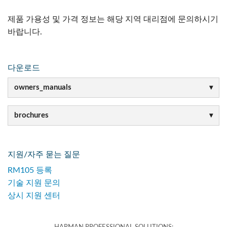
제품 가용성 및 가격 정보는 해당 지역 대리점에 문의하시기
바랍니다.
다운로드
owners_manuals
brochures
지원/자주 묻는 질문
RM105 등록
기술 지원 문의
상시 지원 센터