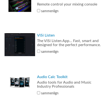
Remote control your mixing console
sammenlign
ViSi Listen
The ViSi Listen App… Fast, smart and
designed for the perfect performance.
sammenlign
Audio Calc Toolkit
Audio tools for Audio and Music
Industry Professionals
sammenlign