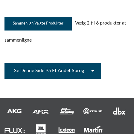
Vælg 2 til 6 produkter at
sammenligne
Se Denne Side På Et Andet Sprog