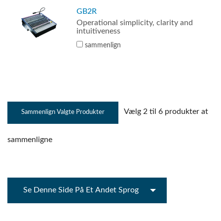
GB2R
Operational simplicity, clarity and
intuitiveness
sammenlign
Vælg 2 til 6 produkter at
sammenligne
Se Denne Side På Et Andet Sprog