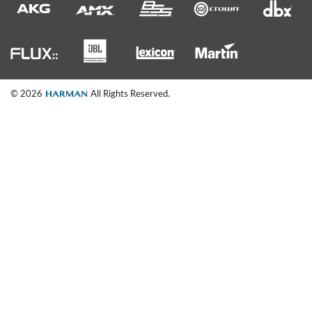
© 2026
All Rights Reserved.