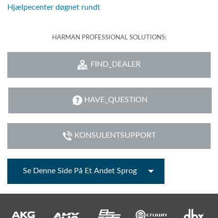
Hjælpecenter døgnet rundt
HARMAN PROFESSIONAL SOLUTIONS:
FIND_DEALER
HAVE_QUESTION
KONSULENTSUPPORT
Se Denne Side På Et Andet Sprog