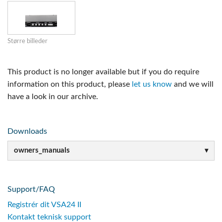
Større billeder
This product is no longer available but if you do require
information on this product, please
let us know
and we will
have a look in our archive.
Downloads
owners_manuals
Support/FAQ
Registrér dit VSA24 II
Kontakt teknisk support