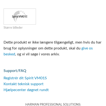
Større billeder
Dette produkt er ikke længere tilgængeligt, men hvis du har
brug for oplysninger om dette produkt, skal du
give os
besked
, og vi vil søge i vores arkiv.
Support/FAQ
Registrér dit Spirit VM01S
Kontakt teknisk support
Hjælpecenter døgnet rundt
HARMAN PROFESSIONAL SOLUTIONS: