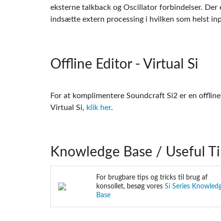
eksterne talkback og Oscillator forbindelser. Der 
indsætte extern processing i hvilken som helst in
Offline Editor - Virtual Si
For at komplimentere Soundcraft Si2 er en offline 
Virtual Si,
klik her
.
Knowledge Base / Useful Ti
For brugbare tips og tricks til brug af
konsollet, besøg vores
Si Series Knowled
Base