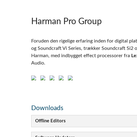
Harman Pro Group
Foruden den rigelige erfaring inden for digital p
og Soundcraft Vi Series, trækker Soundcraft Si2 o
Harman, med indbygget effect processorer fra
Le
Audio.
Downloads
Offline Editors