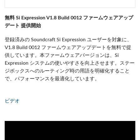
無料 Si Expression V1.8 Build 0012 ファームウェアアップ
デート 提供開始
登録済みの Soundcraft Si Expression ユーザーを対象に、
V1.8 Build 0012 ファームウェアアップデートを無料で提
供しています。本ファームウェアバージョンは、Si
Expression システムの使いやすさを向上させます。ステー
ジボックスへのルーティング時の用語を明確化すること
で、パフォーマンスを最適化しています。
ビデオ