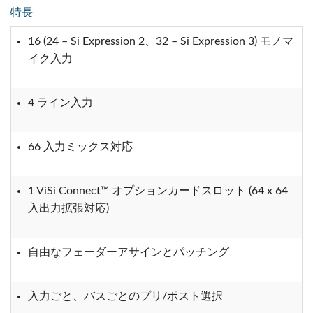
特長
16 (24 – Si Expression 2、32 – Si Expression 3) モノマ
イク入力
4 ライン入力
66 入力ミックス対応
1 ViSi Connect™ オプションカードスロット (64 x 64
入出力拡張対応)
自由なフェーダーアサインとパッチング
入力ごと、バスごとのプリ/ポスト選択