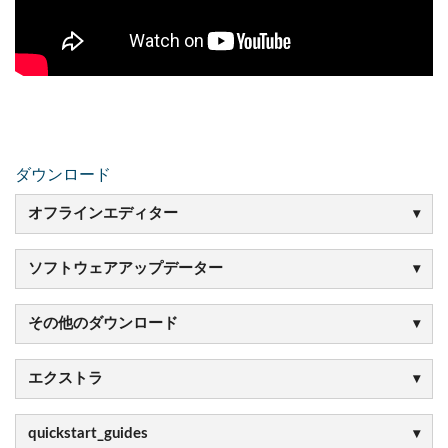
ダウンロード
オフラインエディター
ソフトウェアアップデーター
その他のダウンロード
エクストラ
quickstart_guides