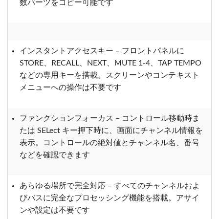
数パーツをコピー可能です
インスタントアクセスキー – フロントパネルに
STORE、RECALL、NEXT、MUTE 1-4、TAP TEMPO
などの専用キーを搭載。スクリーンやコンテキスト
メニューへの操作は不要です
ファンクションフォーカス – コントロール移動時ま
たは SELect キー押下時に、画面にチャンネル情報を
表示。コントロールの絶対値とチャンネル名、番号
などを確認できます
あらゆる場所で完全対応 – すべてのチャンネルおよ
びバスに完全なプロセッシング機能を搭載。アサイ
ンや設定は不要です