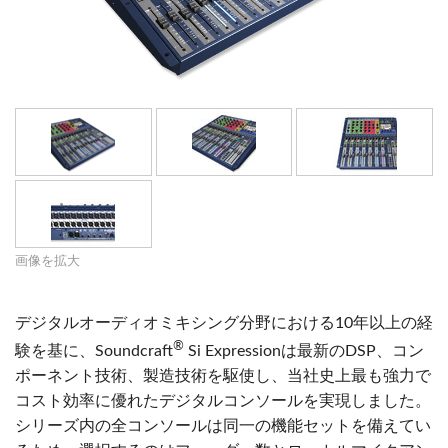
画像を拡大
デジタルオーディオミキシング分野における10年以上の経
®
験を基に、Soundcraft
Si Expressionは最新のDSP、コン
ポーネント技術、製造技術を駆使し、当社史上最も強力で
コスト効率に優れたデジタルコンソールを実現しました。
シリーズ内の全コンソールは同一の機能セットを備えてい