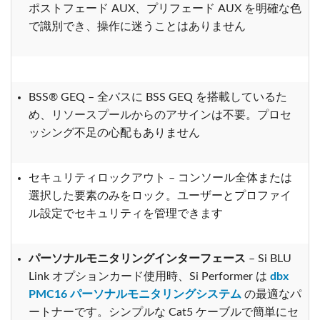
ポストフェード AUX、プリフェード AUX を明確な色
で識別でき、操作に迷うことはありません
BSS® GEQ – 全バスに BSS GEQ を搭載しているた
め、リソースプールからのアサインは不要。プロセ
ッシング不足の心配もありません
セキュリティロックアウト – コンソール全体または
選択した要素のみをロック。ユーザーとプロファイ
ル設定でセキュリティを管理できます
パーソナルモニタリングインターフェース
– Si BLU
Link オプションカード使用時、Si Performer は
dbx
PMC16 パーソナルモニタリングシステム
の最適なパ
ートナーです。シンプルな Cat5 ケーブルで簡単にセ