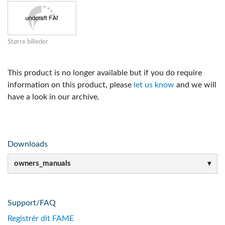
Større billeder
This product is no longer available but if you do require
information on this product, please
let us know
and we will
have a look in our archive.
Downloads
owners_manuals
Support/FAQ
Registrér dit FAME