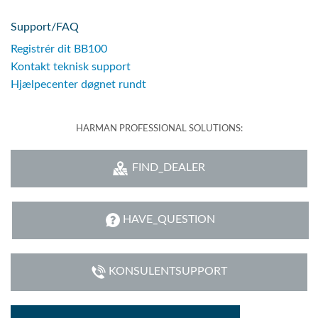
Support/FAQ
Registrér dit BB100
Kontakt teknisk support
Hjælpecenter døgnet rundt
HARMAN PROFESSIONAL SOLUTIONS:
FIND_DEALER
HAVE_QUESTION
KONSULENTSUPPORT