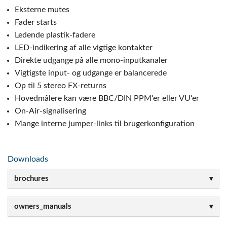
Eksterne mutes
Fader starts
Ledende plastik-fadere
LED-indikering af alle vigtige kontakter
Direkte udgange på alle mono-inputkanaler
Vigtigste input- og udgange er balancerede
Op til 5 stereo FX-returns
Hovedmålere kan være BBC/DIN PPM'er eller VU'er
On-Air-signalisering
Mange interne jumper-links til brugerkonfiguration
Downloads
brochures
owners_manuals