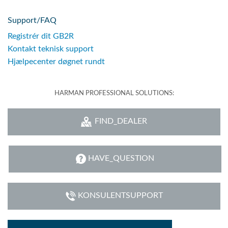
Support/FAQ
Registrér dit GB2R
Kontakt teknisk support
Hjælpecenter døgnet rundt
HARMAN PROFESSIONAL SOLUTIONS:
FIND_DEALER
HAVE_QUESTION
KONSULENTSUPPORT