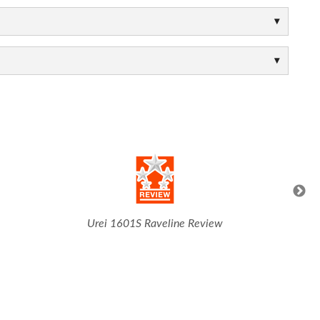
Urei 1601S Raveline Review