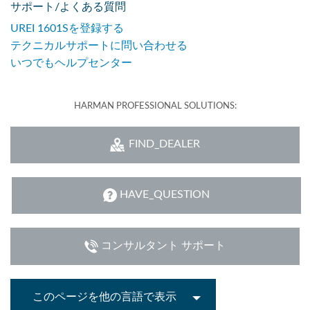
サポート/よくある質問
UREI 1601Sを登録する
テクニカルサポートに問い合わせる
いつでもヘルプセンター
HARMAN PROFESSIONAL SOLUTIONS:
FIND_DEALER
HAVE_QUESTION
コンサルタント サポート
このページを他の言語で表示