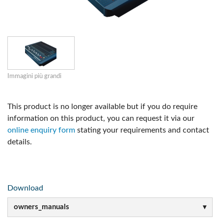
Immagini più grandi
This product is no longer available but if you do require
information on this product, you can request it via our
online enquiry form
stating your requirements and contact
details.
Download
owners_manuals