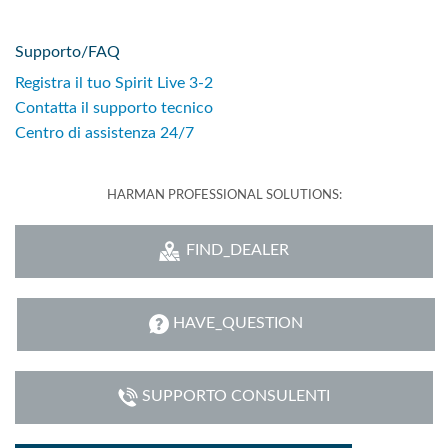
Supporto/FAQ
Registra il tuo Spirit Live 3-2
Contatta il supporto tecnico
Centro di assistenza 24/7
HARMAN PROFESSIONAL SOLUTIONS:
FIND_DEALER
HAVE_QUESTION
SUPPORTO CONSULENTI