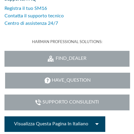
Registra il tuo SM16
Contatta il supporto tecnico
Centro di assistenza 24/7
HARMAN PROFESSIONAL SOLUTIONS:
FIND_DEALER
HAVE_QUESTION
SUPPORTO CONSULENTI
Visualizza Questa Pagina In Italiano