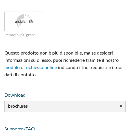
Immagini più grandi
Questo prodotto non è più disponibile, ma se desideri
informazioni su di esso, puoi richiederle tramite il nostro
modulo di richiesta online
indicando i tuoi requisiti e i tuoi
dati di contatto.
Download
brochures
Supporto/FAQ