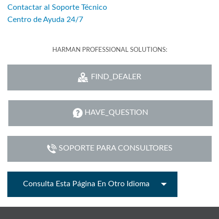
Contactar al Soporte Técnico
Centro de Ayuda 24/7
HARMAN PROFESSIONAL SOLUTIONS:
FIND_DEALER
HAVE_QUESTION
SOPORTE PARA CONSULTORES
Consulta Esta Página En Otro Idioma