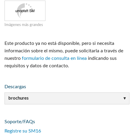
Imágenes más grandes
Este producto ya no está disponible, pero si necesita
información sobre el mismo, puede solicitarla a través de
nuestro
formulario de consulta en línea
indicando sus
requisitos y datos de contacto.
Descargas
brochures
Soporte/FAQs
Registre su SM16