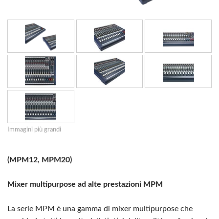
Immagini più grandi
(MPM12, MPM20)
Mixer multipurpose ad alte prestazioni MPM
La serie MPM è una gamma di mixer multipurpose che