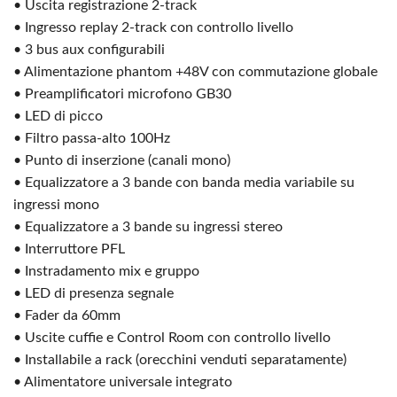
• Uscita registrazione 2-track
• Ingresso replay 2-track con controllo livello
• 3 bus aux configurabili
• Alimentazione phantom +48V con commutazione globale
• Preamplificatori microfono GB30
• LED di picco
• Filtro passa-alto 100Hz
• Punto di inserzione (canali mono)
• Equalizzatore a 3 bande con banda media variabile su
ingressi mono
• Equalizzatore a 3 bande su ingressi stereo
• Interruttore PFL
• Instradamento mix e gruppo
• LED di presenza segnale
• Fader da 60mm
• Uscite cuffie e Control Room con controllo livello
• Installabile a rack (orecchini venduti separatamente)
• Alimentatore universale integrato