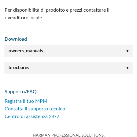
Per disponibilità di prodotto e prezzi contattare il
rivenditore locale.
Download
owners_manuals
brochures
Supporto/FAQ
Registra il tuo MPM
Contatta il supporto tecnico
Centro di assistenza 24/7
HARMAN PROFESSIONAL SOLUTIONS: