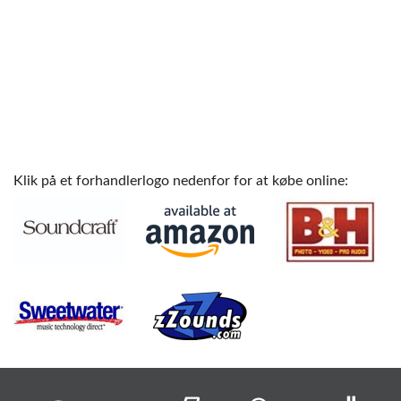
Klik på et forhandlerlogo nedenfor for at købe online: