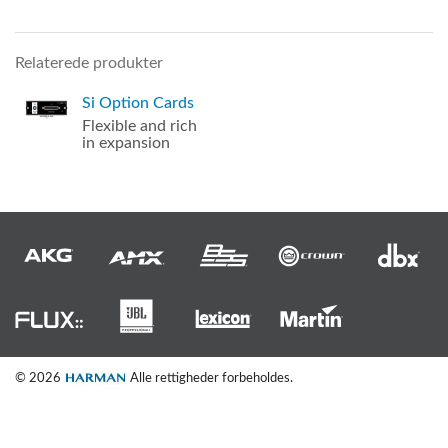
Relaterede produkter
Si Option Cards
Flexible and rich
in expansion
© 2026
Alle rettigheder forbeholdes.