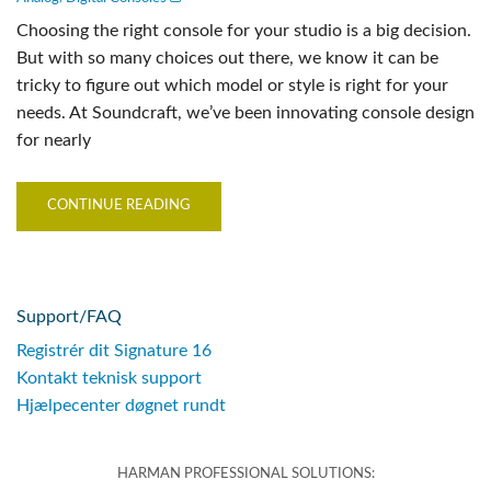
Choosing the right console for your studio is a big decision.
But with so many choices out there, we know it can be
tricky to figure out which model or style is right for your
needs. At Soundcraft, we’ve been innovating console design
for nearly
CONTINUE READING
Support/FAQ
Registrér dit Signature 16
Kontakt teknisk support
Hjælpecenter døgnet rundt
HARMAN PROFESSIONAL SOLUTIONS: