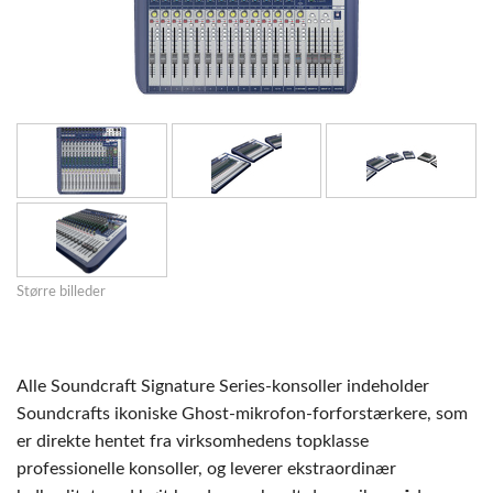
Større billeder
Alle Soundcraft Signature Series-konsoller indeholder
Soundcrafts ikoniske Ghost-mikrofon-forforstærkere, som
er direkte hentet fra virksomhedens topklasse
professionelle konsoller, og leverer ekstraordinær