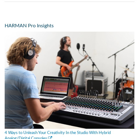
HARMAN Pro Insights
4 Ways to Unleash Your Creativity In the Studio With Hybrid
Analog/Digital Consoles