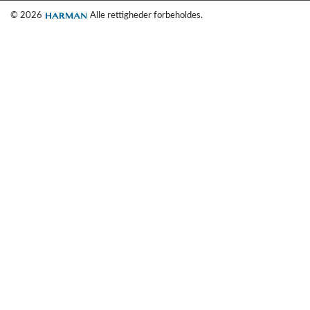
© 2026
Alle rettigheder forbeholdes.