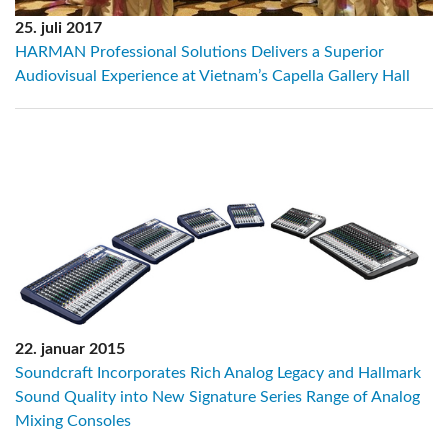
25. juli 2017
HARMAN Professional Solutions Delivers a Superior
Audiovisual Experience at Vietnam’s Capella Gallery Hall
22. januar 2015
Soundcraft Incorporates Rich Analog Legacy and Hallmark
Sound Quality into New Signature Series Range of Analog
Mixing Consoles