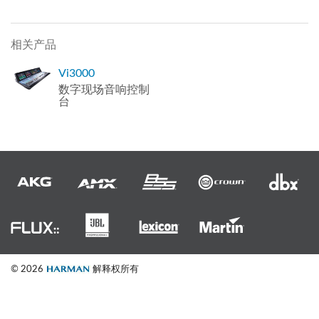
相关产品
Vi3000
数字现场音响控制
台
© 2026
解释权所有