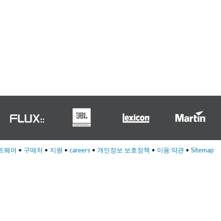
Italiano
트웨어
•
구매처
•
지원
•
careers
•
개인정보 보호정책
•
이용 약관
•
Sitemap