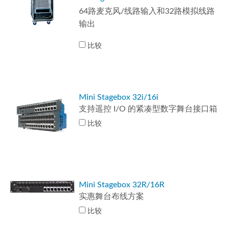
64路麦克风/线路输入和32路模拟线路
输出
比较
Mini Stagebox 32i/16i
支持遥控 I/O 的紧凑型数字舞台接口箱
比较
Mini Stagebox 32R/16R
实惠舞台布线方案
比较