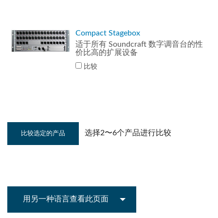
Compact Stagebox
适于所有 Soundcraft 数字调音台的性
价比高的扩展设备
比较
选择2〜6个产品进行比较
用另一种语言查看此页面