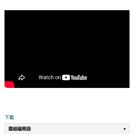
下載
離線編輯器