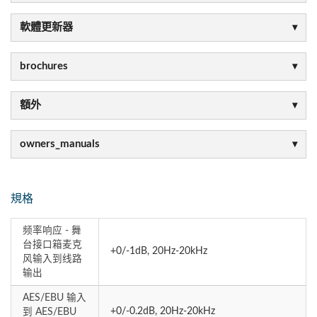
軟體更新器
brochures
額外
owners_manuals
規格
频率响应 - 舞
台接口箱麦克
+0/-1dB, 20Hz-20kHz
风输入到线路
输出
AES/EBU 输入
+0/-0.2dB, 20Hz-20kHz
到 AES/EBU