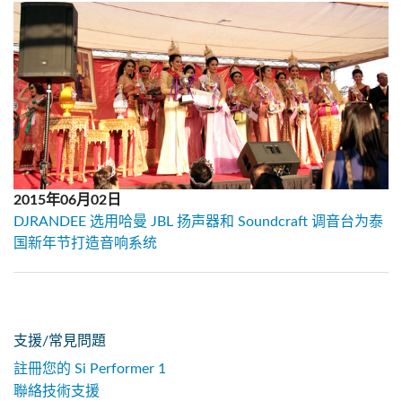
2015年06月02日
DJRANDEE 选用哈曼 JBL 扬声器和 Soundcraft 调音台为泰
国新年节打造音响系统
支援/常見問題
註冊您的 Si Performer 1
聯絡技術支援