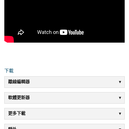
下載
離線編輯器
軟體更新器
更多下載