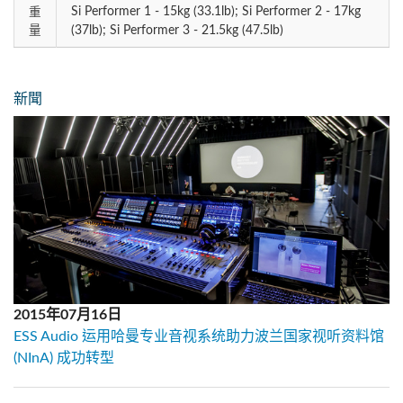
Si Performer 1 - 15kg (33.1lb); Si Performer 2 - 17kg
重
量
(37lb); Si Performer 3 - 21.5kg (47.5lb)
新聞
2015年07月16日
ESS Audio 运用哈曼专业音视系统助力波兰国家视听资料馆
(NInA) 成功转型