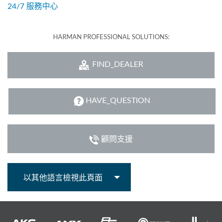
24/7 服務中心
HARMAN PROFESSIONAL SOLUTIONS:
FIND_DEALER
HAVE_QUESTION
顧問支援
以其他語言檢視此頁面