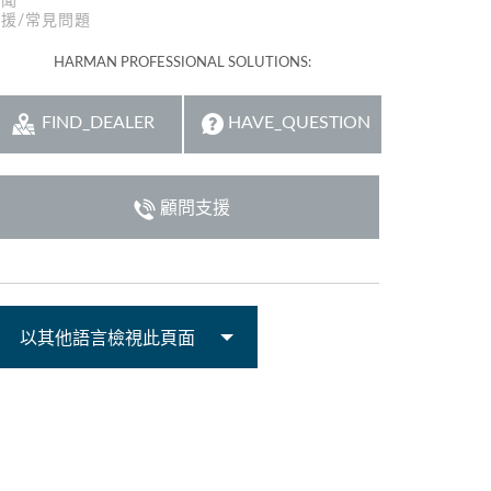
新聞
援/常見問題
Italiano
HARMAN PROFESSIONAL SOLUTIONS:
FIND_DEALER
HAVE_QUESTION
顧問支援
以其他語言檢視此頁面