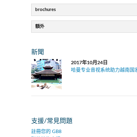
brochures
額外
新聞
2017年10月24日
哈曼专业音视系统助力越南国
支援/常見問題
註冊您的 GB8