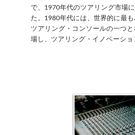
で、1970年代のツアリング市場
た。1980年代には、世界的に最
ツアリング・コンソールの一つとなった
場し、ツアリング・イノベーショ