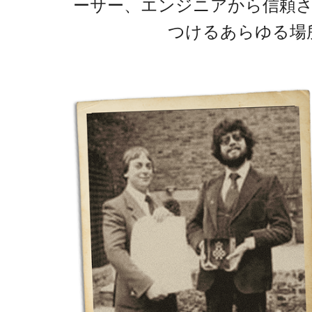
ーサー、エンジニアから信頼
つけるあらゆる場