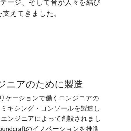
テージ、そして音が人々を結び
を支えてきました。
ジニアのために製造
・アプリケーションで働くエンジニアの
のミキシング・コンソールを製造し
・エンジニアによって創設されまし
ndcraftのイノベーションを推進