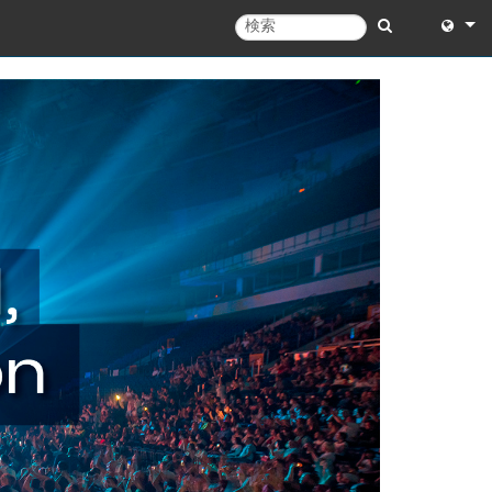
English
English 
中文
日本語
한국어