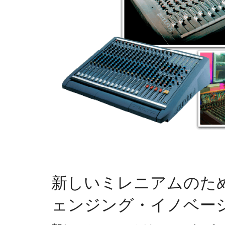
新しいミレニアムのた
ェンジング・イノベー