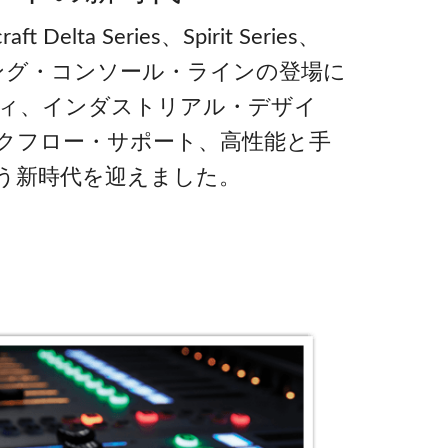
 Delta Series、Spirit Series、
sミキシング・コンソール・ラインの登場に
ィ、インダストリアル・デザイ
クフロー・サポート、高性能と手
う新時代を迎えました。