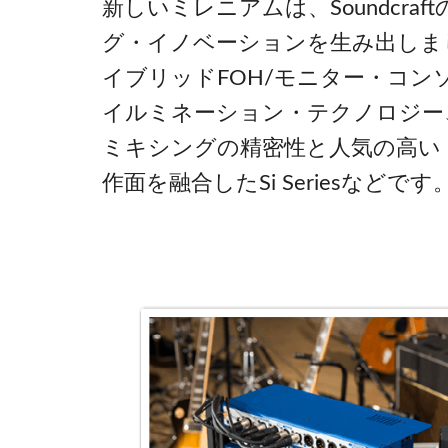
新しいミレニアムは、Soundcra
グ・イノベーションを生み出しました。
イブリッドFOH/モニター・コンソール
イルミネーション・テクノロジー
ミキシングの精密性と人気の高い
作面を融合したSi Seriesなどです