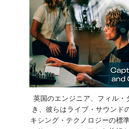
英国のエンジニア、フィル・ダッ
き、彼らはライブ・サウンドの芸
キシング・テクノロジーの標