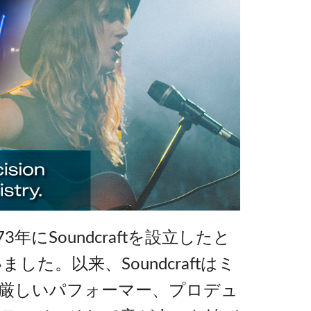
Soundcraftを設立したと
。以来、Soundcraftはミ
厳しいパフォーマー、プロデュ