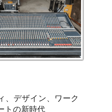
ィ、デザイン、ワーク
ートの新時代