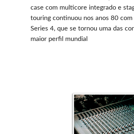
case com multicore integrado e sta
touring continuou nos anos 80 com
Series 4, que se tornou uma das con
maior perfil mundial