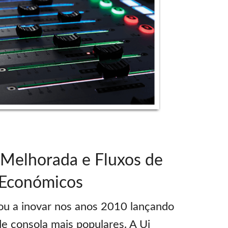
 Melhorada e Fluxos de
 Económicos
ou a inovar nos anos 2010 lançando
de consola mais populares. A Ui