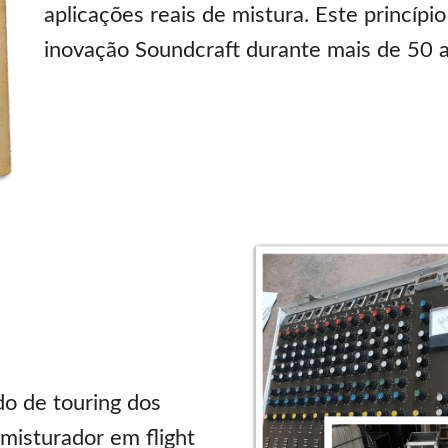
aplicações reais de mistura. Este princípi
inovação Soundcraft durante mais de 50 
o de touring dos
misturador em flight