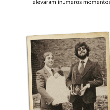
elevaram inúmeros momentos i