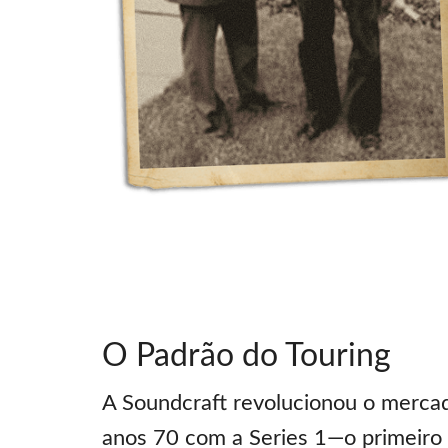
O Padrão do Touring
A Soundcraft revolucionou o mercad
anos 70 com a Series 1—o primeiro 