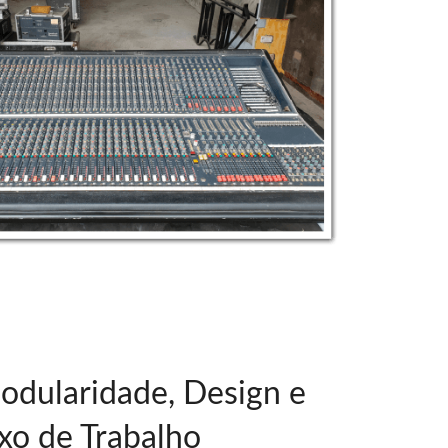
odularidade, Design e
xo de Trabalho