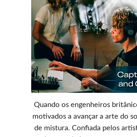
Quando os engenheiros britânic
motivados a avançar a arte do s
de mistura. Confiada pelos arti