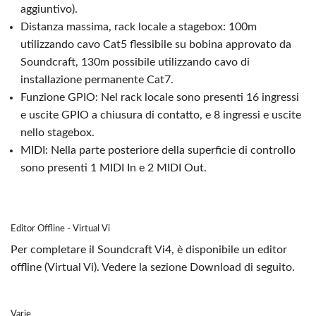
aggiuntivo).
Distanza massima, rack locale a stagebox: 100m
utilizzando cavo Cat5 flessibile su bobina approvato da
Soundcraft, 130m possibile utilizzando cavo di
installazione permanente Cat7.
Funzione GPIO: Nel rack locale sono presenti 16 ingressi
e uscite GPIO a chiusura di contatto, e 8 ingressi e uscite
nello stagebox.
MIDI: Nella parte posteriore della superficie di controllo
sono presenti 1 MIDI In e 2 MIDI Out.
Editor Offline - Virtual Vi
Per completare il Soundcraft Vi4, è disponibile un editor
offline (Virtual Vi). Vedere la sezione Download di seguito.
Varie