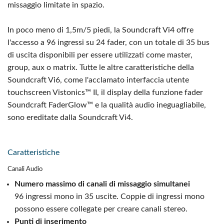
missaggio limitate in spazio.
In poco meno di 1,5m/5 piedi, la Soundcraft Vi4 offre
l'accesso a 96 ingressi su 24 fader, con un totale di 35 bus
di uscita disponibili per essere utilizzati come master,
group, aux o matrix. Tutte le altre caratteristiche della
Soundcraft Vi6, come l'acclamato interfaccia utente
touchscreen Vistonics™ II, il display della funzione fader
Soundcraft FaderGlow™ e la qualità audio ineguagliabile,
sono ereditate dalla Soundcraft Vi4.
Caratteristiche
Canali Audio
Numero massimo di canali di missaggio simultanei
96 ingressi mono in 35 uscite. Coppie di ingressi mono
possono essere collegate per creare canali stereo.
Punti di inserimento