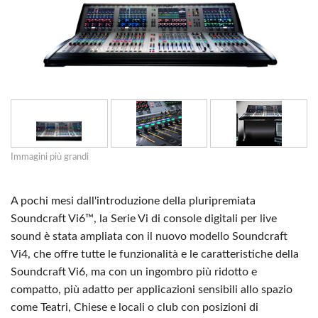
Immagini più grandi
A pochi mesi dall'introduzione della pluripremiata
Soundcraft Vi6™, la Serie Vi di console digitali per live
sound è stata ampliata con il nuovo modello Soundcraft
Vi4, che offre tutte le funzionalità e le caratteristiche della
Soundcraft Vi6, ma con un ingombro più ridotto e
compatto, più adatto per applicazioni sensibili allo spazio
come Teatri, Chiese e locali o club con posizioni di