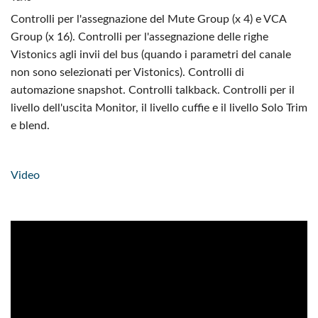
Controlli per l'assegnazione del Mute Group (x 4) e VCA
Group (x 16). Controlli per l'assegnazione delle righe
Vistonics agli invii del bus (quando i parametri del canale
non sono selezionati per Vistonics). Controlli di
automazione snapshot. Controlli talkback. Controlli per il
livello dell'uscita Monitor, il livello cuffie e il livello Solo Trim
e blend.
Video