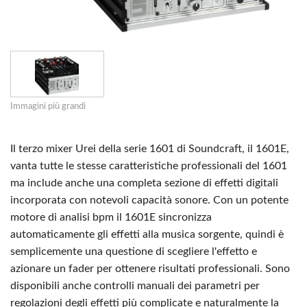
Immagini più grandi
Il terzo mixer Urei della serie 1601 di Soundcraft, il 1601E,
vanta tutte le stesse caratteristiche professionali del 1601
ma include anche una completa sezione di effetti digitali
incorporata con notevoli capacità sonore. Con un potente
motore di analisi bpm il 1601E sincronizza
automaticamente gli effetti alla musica sorgente, quindi è
semplicemente una questione di scegliere l'effetto e
azionare un fader per ottenere risultati professionali. Sono
disponibili anche controlli manuali dei parametri per
regolazioni degli effetti più complicate e naturalmente la