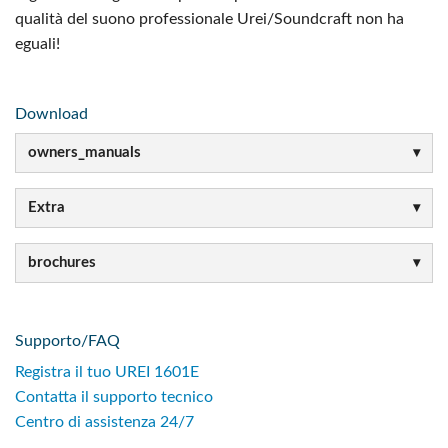
qualità del suono professionale Urei/Soundcraft non ha
eguali!
Download
owners_manuals
Extra
brochures
Supporto/FAQ
Registra il tuo UREI 1601E
Contatta il supporto tecnico
Centro di assistenza 24/7