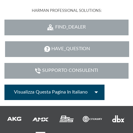
HARMAN PROFESSIONAL SOLUTIONS:
FIND_DEALER
HAVE_QUESTION
SUPPORTO CONSULENTI
Visualizza Questa Pagina In Italiano