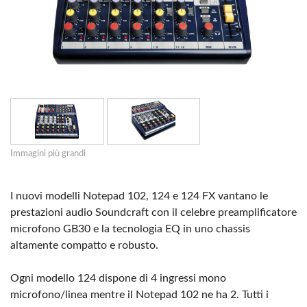
Immagini più grandi
I nuovi modelli Notepad 102, 124 e 124 FX vantano le
prestazioni audio Soundcraft con il celebre preamplificatore
microfono GB30 e la tecnologia EQ in uno chassis
altamente compatto e robusto.
Ogni modello 124 dispone di 4 ingressi mono
microfono/linea mentre il Notepad 102 ne ha 2. Tutti i