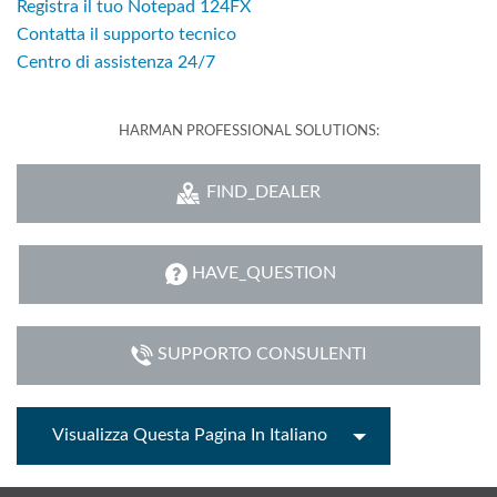
Registra il tuo Notepad 124FX
Contatta il supporto tecnico
Centro di assistenza 24/7
HARMAN PROFESSIONAL SOLUTIONS:
FIND_DEALER
HAVE_QUESTION
SUPPORTO CONSULENTI
Visualizza Questa Pagina In Italiano