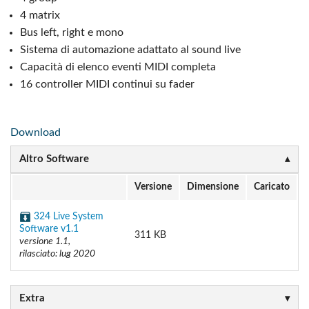
4 matrix
Bus left, right e mono
Sistema di automazione adattato al sound live
Capacità di elenco eventi MIDI completa
16 controller MIDI continui su fader
Download
Altro Software
Versione
Dimensione
Caricato
324 Live System
Software v1.1
311 KB
versione 1.1,
rilasciato: lug 2020
Extra