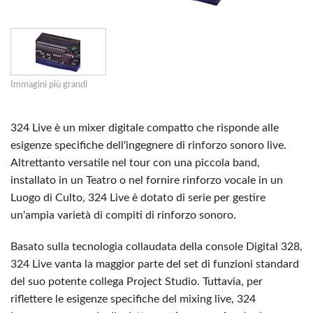
Immagini più grandi
324 Live è un mixer digitale compatto che risponde alle
esigenze specifiche dell'ingegnere di rinforzo sonoro live.
Altrettanto versatile nel tour con una piccola band,
installato in un Teatro o nel fornire rinforzo vocale in un
Luogo di Culto, 324 Live è dotato di serie per gestire
un'ampia varietà di compiti di rinforzo sonoro.
Basato sulla tecnologia collaudata della console Digital 328,
324 Live vanta la maggior parte del set di funzioni standard
del suo potente collega Project Studio. Tuttavia, per
riflettere le esigenze specifiche del mixing live, 324