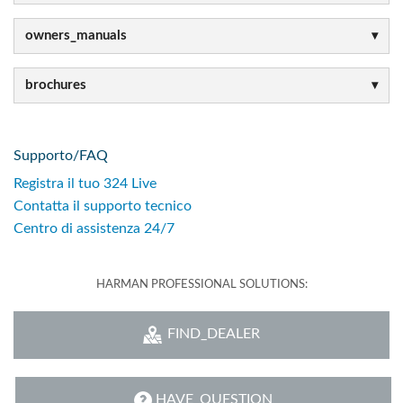
owners_manuals
brochures
Supporto/FAQ
Registra il tuo 324 Live
Contatta il supporto tecnico
Centro di assistenza 24/7
HARMAN PROFESSIONAL SOLUTIONS:
FIND_DEALER
HAVE_QUESTION