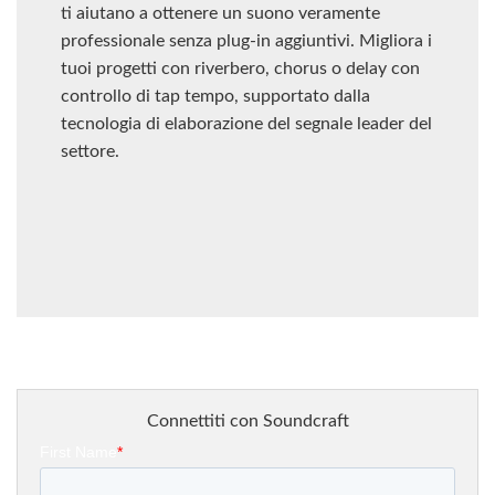
ti aiutano a ottenere un suono veramente
professionale senza plug-in aggiuntivi. Migliora i
tuoi progetti con riverbero, chorus o delay con
controllo di tap tempo, supportato dalla
tecnologia di elaborazione del segnale leader del
settore.
Connettiti con Soundcraft