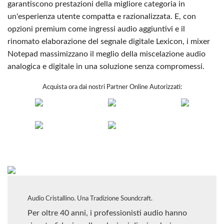
garantiscono prestazioni della migliore categoria in
un'esperienza utente compatta e razionalizzata. E, con
opzioni premium come ingressi audio aggiuntivi e il
rinomato elaborazione del segnale digitale Lexicon, i mixer
Notepad massimizzano il meglio della miscelazione audio
analogica e digitale in una soluzione senza compromessi.
Acquista ora dai nostri Partner Online Autorizzati:
Audio Cristallino. Una Tradizione Soundcraft.
Per oltre 40 anni, i professionisti audio hanno