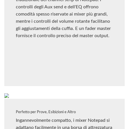
controlli degli Aux send e dell'EQ offrono
comodità spesso riservate ai mixer più grandi,
mentre i controlli del volume rotante facilitano
gli aggiustamenti della cuffia. E un fader master
fornisce il controllo preciso del master output.
Perfetto per Prove, Esibizioni e Altro
Ingannevolmente compatto, i mixer Notepad si
adattano facilmente in una borsa di attrezzatura