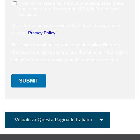
Visualizza Questa Pagina In Italiano