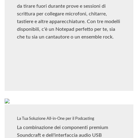
da tirare fuori durante prove e sessioni di
scrittura per collegare microfoni, chitarre,
tastiere e altre apparecchiature. Con tre modelli
disponibili, c'è un Notepad perfetto per te, sia
che tu sia un cantautore o un ensemble rock.
La Tua Soluzione All-in-One per il Podcasting
La combinazione dei componenti premium
Soundcraft e dell'interfaccia audio USB