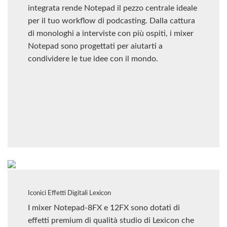
integrata rende Notepad il pezzo centrale ideale
per il tuo workflow di podcasting. Dalla cattura
di monologhi a interviste con più ospiti, i mixer
Notepad sono progettati per aiutarti a
condividere le tue idee con il mondo.
Iconici Effetti Digitali Lexicon
I mixer Notepad-8FX e 12FX sono dotati di
effetti premium di qualità studio di Lexicon che