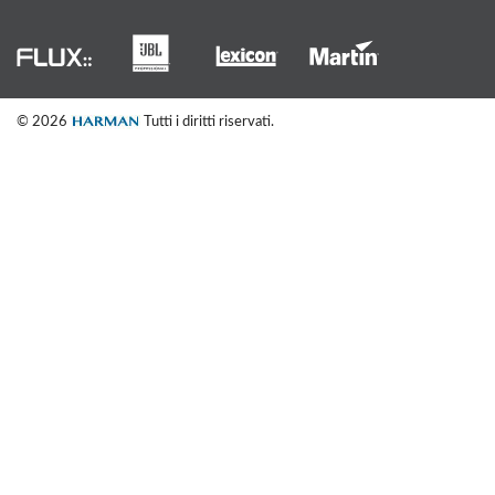
© 2026
Tutti i diritti riservati.