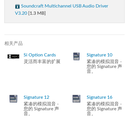
Soundcraft Multichannel USB Audio Driver
V3.20
[1.3 MB]
相关产品
Si Option Cards
Signature 10
灵活而丰富的扩展
紧凑的模拟混音 -
您的 Signature 声
音。
Signature 12
Signature 16
紧凑的模拟混音 -
紧凑的模拟混音 -
您的 Signature 声
您的 Signature 声
音。
音。