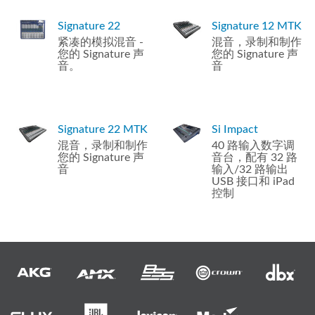
Signature 22
Signature 12 MTK
紧凑的模拟混音 -
混音，录制和制作
您的 Signature 声
您的 Signature 声
音。
音
Signature 22 MTK
Si Impact
混音，录制和制作
40 路输入数字调
您的 Signature 声
音台，配有 32 路
音
输入/32 路输出
USB 接口和 iPad
控制