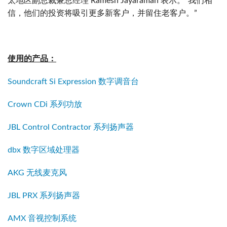
太地区副总裁兼总经理 Ramesh Jayaraman 表示。“我们相
信，他们的投资将吸引更多新客户，并留住老客户。”
使用的产品：
Soundcraft Si Expression 数字调音台
Crown CDi 系列功放
JBL Control Contractor 系列扬声器
dbx 数字区域处理器
AKG 无线麦克风
JBL PRX 系列扬声器
AMX 音视控制系统