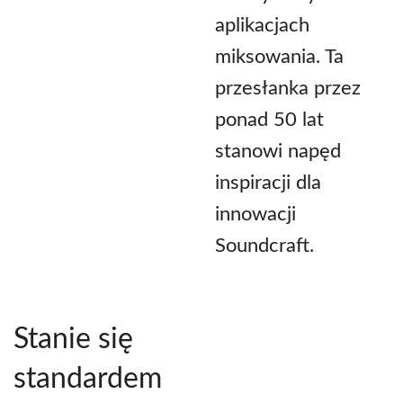
aplikacjach
miksowania. Ta
przesłanka przez
ponad 50 lat
stanowi napęd
inspiracji dla
innowacji
Soundcraft.
Stanie się
standardem