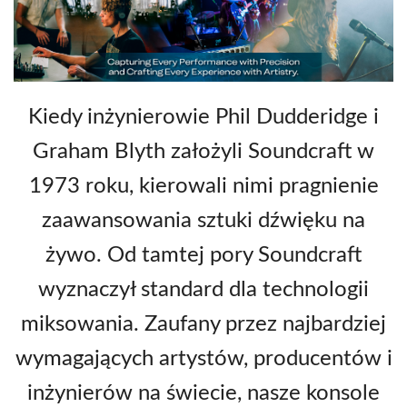
Kiedy inżynierowie Phil Dudderidge i
Graham Blyth założyli Soundcraft w
1973 roku, kierowali nimi pragnienie
zaawansowania sztuki dźwięku na
żywo. Od tamtej pory Soundcraft
wyznaczył standard dla technologii
miksowania. Zaufany przez najbardziej
wymagających artystów, producentów i
inżynierów na świecie, nasze konsole