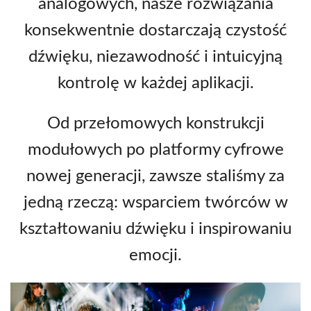
analogowych, nasze rozwiązania
konsekwentnie dostarczają czystość
dźwięku, niezawodność i intuicyjną
kontrolę w każdej aplikacji.
Od przełomowych konstrukcji
modułowych po platformy cyfrowe
nowej generacji, zawsze staliśmy za
jedną rzeczą: wsparciem twórców w
kształtowaniu dźwięku i inspirowaniu
emocji.