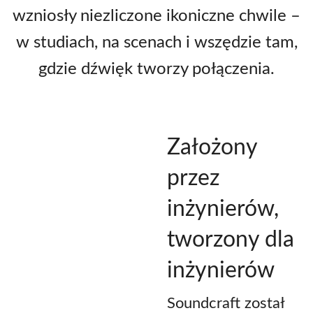
wzniosły niezliczone ikoniczne chwile –
w studiach, na scenach i wszędzie tam,
gdzie dźwięk tworzy połączenia.
Założony
przez
inżynierów,
tworzony dla
inżynierów
Soundcraft został