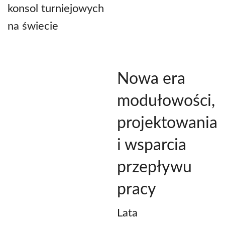
konsol turniejowych
na świecie
Nowa era
modułowości,
projektowania
i wsparcia
przepływu
pracy
Lata