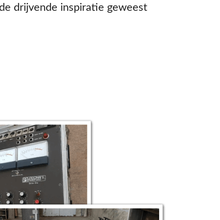
 de drijvende inspiratie geweest