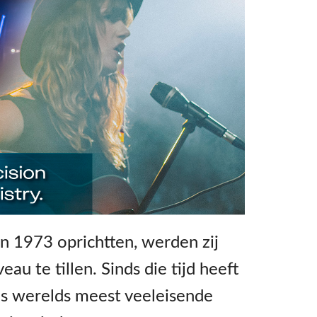
n 1973 oprichtten, werden zij
u te tillen. Sinds die tijd heeft
's werelds meest veeleisende