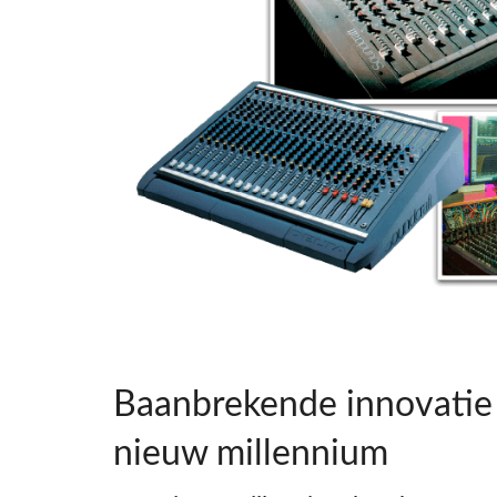
Baanbrekende innovatie
nieuw millennium