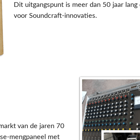
Dit uitgangspunt is meer dan 50 jaar lang
voor Soundcraft-innovaties.
markt van de jaren 70
case-mengpaneel met