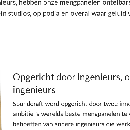
nieurs, hebben onze mengpanelen ontelba
in studios, op podia en overal waar geluid 
Opgericht door ingenieurs, 
ingenieurs
Soundcraft werd opgericht door twee inn
ambitie 's werelds beste mengpanelen te 
behoeften van andere ingenieurs die werk