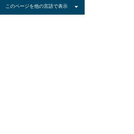
このページを他の言語で表示