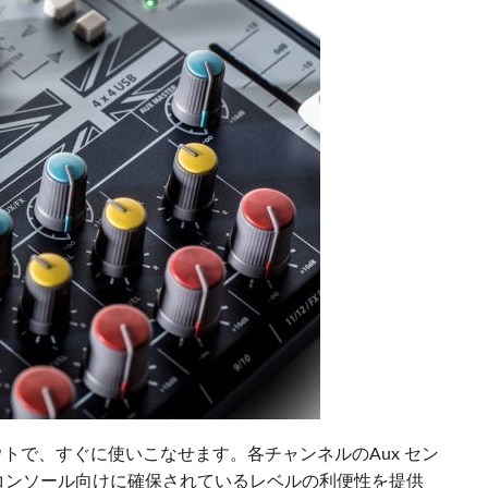
ウトで、すぐに使いこなせます。各チャンネルのAux セン
コンソール向けに確保されているレベルの利便性を提供