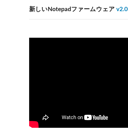
新しいNotepadファームウェア
v2.0