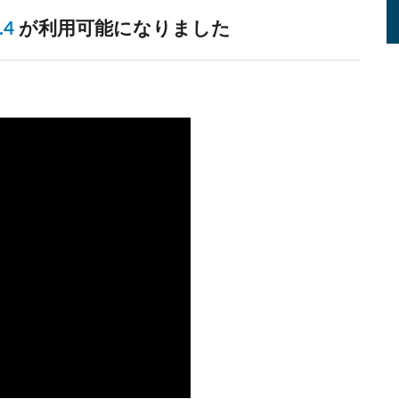
.4
が利用可能になりました