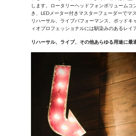
します。ロータリーヘッドフォンボリュームコ
き、LEDメーター付きマスターフェーダーでマ
リハーサル、ライブパフォーマンス、ポッドキャス
ィオプロフェッショナルには馴染みのあるレイ
リハーサル、ライブ、その他あらゆる用途に最